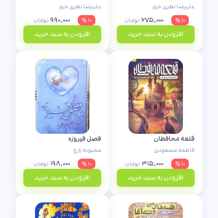
علیرضا نظری خرم
علیرضا نظری خرم
۹۹۰,۰۰۰
۶۷۵,۰۰۰
۱۰ %
تومان
۱۰ %
تومان
افزودن به سبد خرید
افزودن به سبد خرید
قلعه محافظان
فصل فیروزه
فاطمه مسعودی
محبوبه زارع
۱۹۸,۰۰۰
۳۱۵,۰۰۰
۱۰ %
تومان
۱۰ %
تومان
افزودن به سبد خرید
افزودن به سبد خرید