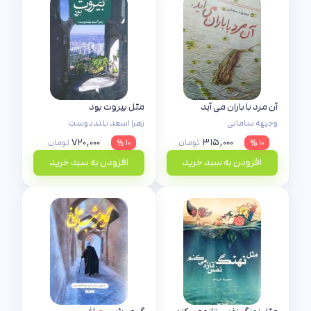
آن مرد با باران می آید
مثل بیروت بود
وجیهه سامانی
زهرا اسعد بلنددوست
۷۲۰,۰۰۰
۳۱۵,۰۰۰
۱۰ %
تومان
۱۰ %
تومان
افزودن به سبد خرید
افزودن به سبد خرید