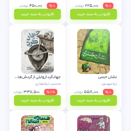
۴۵۰,۰۰۰
۲۲۵,۰۰۰
۱۰ %
تومان
۱۰ %
تومان
افزودن به سبد خرید
افزودن به سبد خرید
نشان حسن
جهادگرد (روایتی از گردش‌های جهادی)
لیلا مهدوی
محسن ذوالفقاری
۳۳۷,۵۰۰
۵۵۸,۰۰۰
۱۰ %
تومان
۲۵ %
تومان
افزودن به سبد خرید
افزودن به سبد خرید