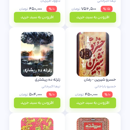
نیما اکبرخانی
داوود امیریان
۴۵۰,۰۰۰
۷۵۶,۵۰۰
۱۵ %
تومان
۱۰ %
تومان
افزودن به سبد خرید
افزودن به سبد خرید
خسرو شیرین - رمان
زلزله ده ریشتری
خسرو باباخانی
نیما اکبرخانی
۵۰۴,۰۰۰
۴۵۰,۰۰۰
۱۰ %
تومان
۱۰ %
تومان
افزودن به سبد خرید
افزودن به سبد خرید