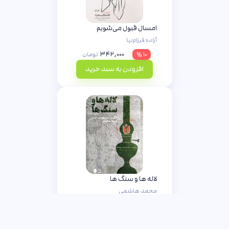
امسال قبول می‌شویم
آزاده فرزام‌نیا
۳۴۲,۰۰۰
۱۰ %
تومان
افزودن به سبد خرید
لاله ها و سنگ ها
محمد هاشمی
۴۵,۰۰۰
۱۰ %
تومان
افزودن به سبد خرید