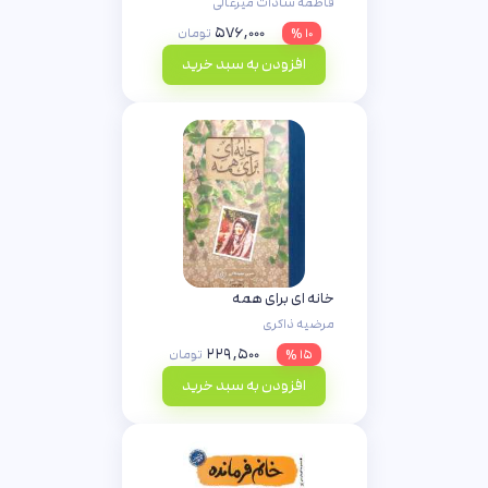
فاطمه سادات میرعالی
۵۷۶,۰۰۰
۱۰ %
تومان
افزودن به سبد خرید
خانه ای برای همه
مرضیه ذاکری
۲۲۹,۵۰۰
۱۵ %
تومان
افزودن به سبد خرید