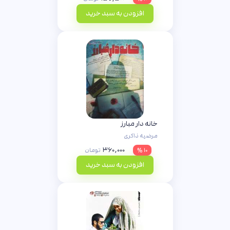
افزودن به سبد خرید
خانه دار مبارز
مرضیه ذاکری
۳۶۰,۰۰۰
۱۰ %
تومان
افزودن به سبد خرید