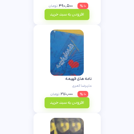
۴۹۰,۵۰۰
۱۰ %
تومان
افزودن به سبد خرید
نامه های فهیمه
علیرضا کمری
۲۷۰,۰۰۰
۱۰ %
تومان
افزودن به سبد خرید