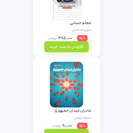
معلم حسابی
مریم استادی
۴۹۵,۰۰۰
۱۰ %
تومان
افزودن به سبد خرید
مادران میدان جمهوری
مریم برزویی
۹۰,۰۰۰
۱۰ %
تومان