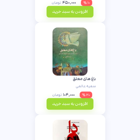
۴۵۰,۰۰۰
۱۰ %
تومان
افزودن به سبد خرید
باغ های معلق
سمیه عالمی
۱۰۴,۰۰۰
۲۰ %
تومان
افزودن به سبد خرید