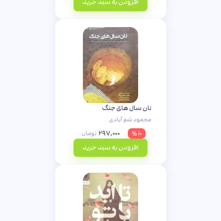
افزودن به سبد خرید
نان سال های جنگ
محمود شم آبادی
۲۹۷,۰۰۰
۱۰ %
تومان
افزودن به سبد خرید