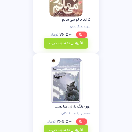
تا ابد با تو می مانم
مریم عرفانیان
۷۶,۵۰۰
۱۰ %
تومان
افزودن به سبد خرید
زور جنگ به زن ها نمی رسد
جمعی از نویسندگان
۲۶۵,۵۰۰
۱۰ %
تومان
افزودن به سبد خرید