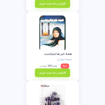
افزودن به سبد خرید
همه خبر ها اینجاست
نجمه جوادی
۱۲۶,۰۰۰
۱۰ %
تومان
افزودن به سبد خرید