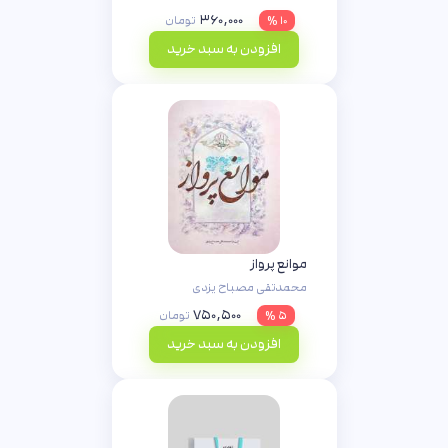
۳۶۰,۰۰۰
۱۰ %
تومان
افزودن به سبد خرید
موانع پرواز
محمدتقی مصباح یزدی
۷۵۰,۵۰۰
۵ %
تومان
افزودن به سبد خرید