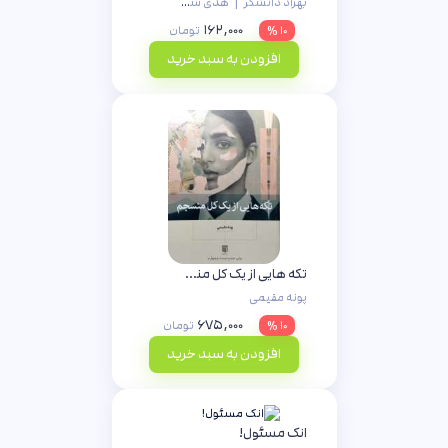
بهزاد دانشگر
|
هدی سادات حامی
۱۶۲,۰۰۰
۱۰ %
تومان
افزودن به سبد خرید
تکه هایی از یک کل منسجم
پونه مقیمی
۶۷۵,۰۰۰
۱۰ %
تومان
افزودن به سبد خرید
انک مسئول!