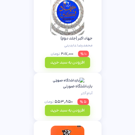
جهاد اکبر (جلد دوم)
محمدرضا عابدینی
۲۰۷,۰۰۰
۱۰ %
تومان
افزودن به سبد خرید
بازداشتگاه صورتی
آدام آلتر
۵۵۳,۸۵۰
۵ %
تومان
افزودن به سبد خرید