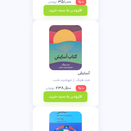
۳۵۱,۰۰۰
۱۰ %
تومان
افزودن به سبد خرید
آسایش
مت هیگ
|
مهشید شبانیان
۲۳۸,۵۰۰
۱۰ %
تومان
افزودن به سبد خرید