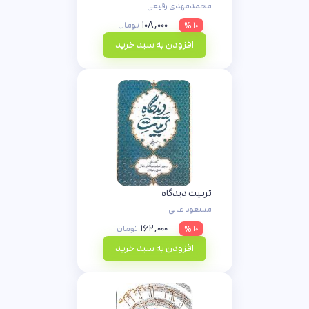
محمدمهدی رفیعی
۱۰۸,۰۰۰
۱۰ %
تومان
افزودن به سبد خرید
تربیت دیدگاه
مسعود عالی
۱۶۲,۰۰۰
۱۰ %
تومان
افزودن به سبد خرید