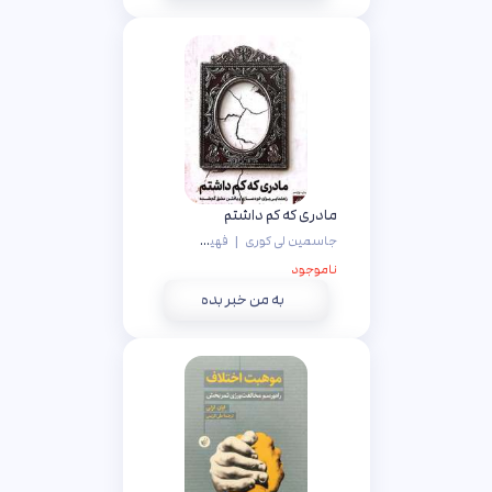
مادری که کم داشتم
جاسمین لی کوری
|
فهیمه سادات کمالی
ناموجود
به من خبر بده