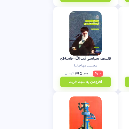
فلسفه سیاسی آیت الله خامنه‌ای
محسن مهاجرنیا
۴۹۵,۰۰۰
۱۰ %
تومان
افزودن به سبد خرید