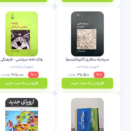
سرمایه سالاری (کاپیتالیسم)
واژه نامه سیاسی - فرهنگی
شهریار زرشناس
شهریار زرشناس
۲۰۷,۰۰۰
۶۷,۵۰۰
۱۰ %
تومان
۱۰ %
تومان
افزودن به سبد خرید
افزودن به سبد خرید