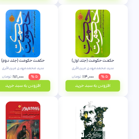
حکمت حکومت (جلد اول)
حکمت حکومت (جلد دوم)
سید محمدمهدی میرباقری
سید محمدمهدی میرباقری
۱۷۱,۰۰۰
۱۱۴,۰۰۰
۵ %
تومان
۵ %
تومان
افزودن به سبد خرید
افزودن به سبد خرید