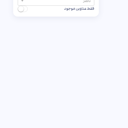
ناشر
فقط عناوین موجود