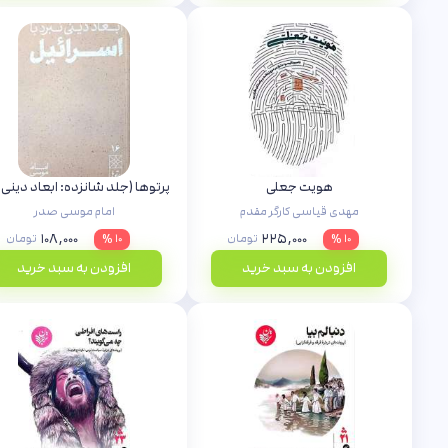
هویت جعلی
مهدی قیاسی کارگر مقدم
امام موسی صدر
۱۰۸,۰۰۰
۲۲۵,۰۰۰
۱۰ %
تومان
۱۰ %
تومان
افزودن به سبد خرید
افزودن به سبد خرید