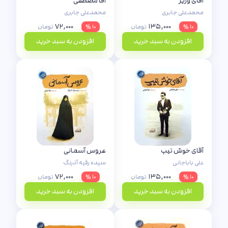
آقای وزیر
آقا مصطفی
محمدعلی جابری
محمدعلی جابری
۷۲,۰۰۰
۱۳۵,۰۰۰
۱۰ %
تومان
۱۰ %
تومان
افزودن به سبد خرید
افزودن به سبد خرید
آقای خوش تیپ
عروس آسمانی
علی باباجانی
سیده رقیه آذرنگ
۷۲,۰۰۰
۱۳۵,۰۰۰
۱۰ %
تومان
۱۰ %
تومان
افزودن به سبد خرید
افزودن به سبد خرید