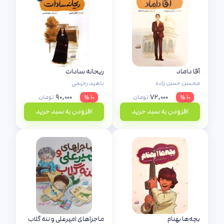
آقا داماد
ریحانه سادات
محسن حسن زاده
ناهید رحیمی
۹۰,۰۰۰
۷۲,۰۰۰
۱۰ %
تومان
۱۰ %
تومان
افزودن به سبد خرید
افزودن به سبد خرید
بچه‌ها بهنام
ماجراهای امیرعلی و ننه گلاب