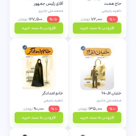
حاج همت
آقای رئیس جمهور
ناهید رحیمی
محمدعلی جابری
۱۲۷,۵۰۰
۷۲,۰۰۰
۱۰ %
تومان
۱۵ %
تومان
افزودن به سبد خرید
افزودن به سبد خرید
خلبان اف 14
خانم امدادگر
محمدعلی جابری
ناهید رحیمی
۹۰,۰۰۰
۱۳۵,۰۰۰
۱۰ %
تومان
۱۰ %
تومان
افزودن به سبد خرید
افزودن به سبد خرید