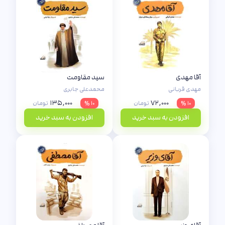
آقا مهدی
سید مقاومت
مهدی قربانی
محمدعلی جابری
۱۳۵,۰۰۰
۷۲,۰۰۰
۱۰ %
تومان
۱۰ %
تومان
افزودن به سبد خرید
افزودن به سبد خرید