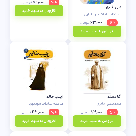
۷۲,۰۰۰
۱۰ %
تومان
علی لندی
افزودن به سبد خرید
محدثه سادات طباطبایی
۶۳,۰۰۰
۱۰ %
تومان
افزودن به سبد خرید
آقا معلم
زینب خانم
محمدعلی جابری
عاطفه سادات موسوی
۴۵,۰۰۰
۷۲,۰۰۰
۱۰ %
تومان
۱۰ %
تومان
افزودن به سبد خرید
افزودن به سبد خرید