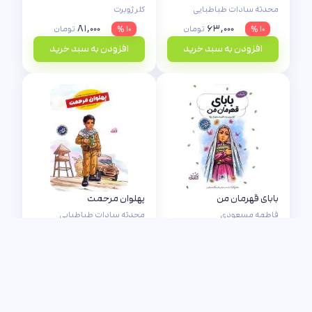
محدثه سادات طباطبایی
کلر ژوبرت
۸۱,۰۰۰
۶۳,۰۰۰
۱۰ %
تومان
۱۰ %
تومان
افزودن به سبد خرید
افزودن به سبد خرید
بابای قهرمان من
پهلوان مرحمت
فاطمه مسعودی
محدثه سادات طباطبایی
۸۱,۰۰۰
۱۵۳,۰۰۰
۱۰ %
تومان
۱۰ %
تومان
افزودن به سبد خرید
افزودن به سبد خرید