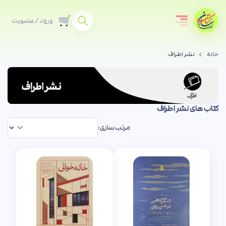
ورود / عضویت
خانه
نشر اطراف
کتاب های نشر اطراف
مرتب سازی: