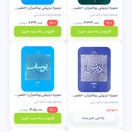
سیره تربیتی پیامبران: حضرت موسی (جلد اول)
سیره تربیتی پیامبران: حضرت ابراهیم (ع)
محمدرضا عابدینی
محمدرضا عابدینی
۲۳۴,۰۰۰
۳۳۳,۰۰۰
۱۰ %
تومان
۱۰ %
تومان
افزودن به سبد خرید
افزودن به سبد خرید
سیره تربیتی پیامبران: حضرت یوسف (جلد اول)
سیره تربیتی پیامبران: حضرت ادریس (ع)
محمدرضا عابدینی
محمدرضا عابدینی
۴۰۵,۰۰۰
ناموجود
۱۰ %
تومان
به من خبر بده
افزودن به سبد خرید