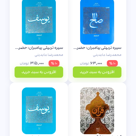
سیره تربیتی پیامبران: حضرت صالح (ع)
سیره تربیتی پیامبران: حضرت یوسف (جلد دوم)
محمدرضا عابدینی
محمدرضا عابدینی
۳۱۵,۰۰۰
۶۳,۰۰۰
۱۰ %
تومان
۱۰ %
تومان
افزودن به سبد خرید
افزودن به سبد خرید