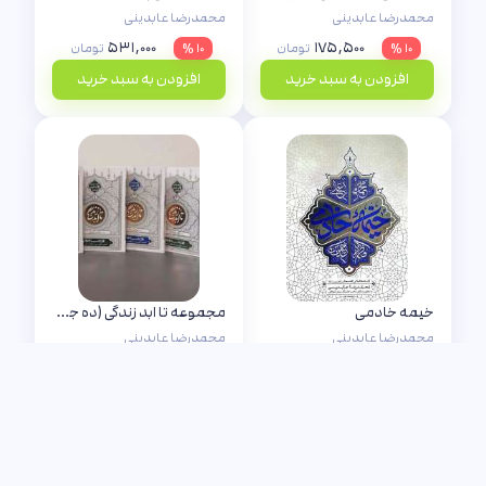
محمدرضا عابدینی
محمدرضا عابدینی
۵۳۱,۰۰۰
۱۷۵,۵۰۰
۱۰ %
تومان
۱۰ %
تومان
افزودن به سبد خرید
افزودن به سبد خرید
خیمه خادمی
مجموعه تا ابد زندگی (ده جلدی)
محمدرضا عابدینی
محمدرضا عابدینی
۲,۸۳۹,۰۰۰
۱۸۰,۰۰۰
۱۰ %
تومان
۱۵ %
تومان
افزودن به سبد خرید
افزودن به سبد خرید