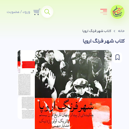
ورود / عضویت
خانه
کتاب شهر فرنگ اروپا
کتاب شهر فرنگ اروپا