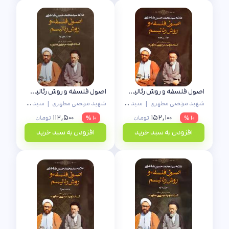
اصول فلسفه و روش رئالیسم (جلد 5)
اصول فلسفه و روش رئالیسم (جلد 4)
شهید مرتضی مطهری
|
سید محمدحسین طباطبایی
شهید مرتضی مطهری
|
سید محمدحسین طباطبایی
۱۱۲,۵۰۰
۱۵۲,۱۰۰
۱۰ %
تومان
۱۰ %
تومان
افزودن به سبد خرید
افزودن به سبد خرید