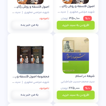
اصول فلسفه و روش رئالیسم (جلد2)
اصول فلسفه و روش رئالیسم (جلد 3)
شهید مرتضی مطهری
|
سید محمدحسین طباطبایی
شهید مرتضی مطهری
|
سید محمدحسین طباطبایی
۳۵۰,۱۰۰
۱۰ %
تومان
ناموجود
به من خبر بده
افزودن به سبد خرید
شیعه در اسلام
مجموعه اصول فلسفه و روش رئالیسم (۵ جلدی)
سید محمدحسین طباطبایی
شهید مرتضی مطهری
|
سید محمدحسین طباطبایی
۲۲۵,۰۰۰
۱۰ %
تومان
ناموجود
به من خبر بده
افزودن به سبد خرید