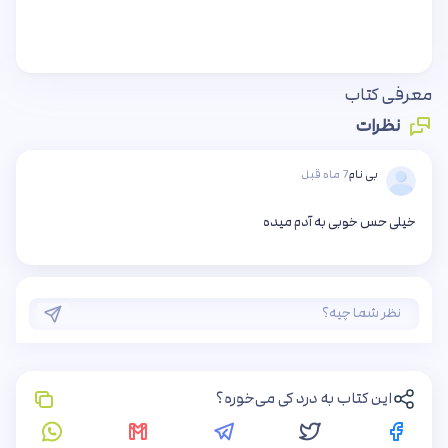
معرفی کتاب
نظرات
بی نام
7 ماه قبل
خیلی حس خوبی به آدم میده
این کتاب به درد کی می‌خوره؟