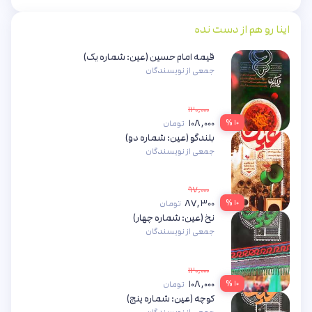
اینا رو هم از دست نده
قیمه امام حسین (عین: شماره یک)
جمعی از نویسندگان
۱۲۰,۰۰۰
۱۰۸,۰۰۰
۱۰ %
تومان
بلندگو (عین: شماره دو)
جمعی از نویسندگان
۹۷,۰۰۰
۸۷,۳۰۰
۱۰ %
تومان
نخ (عین: شماره چهار)
جمعی از نویسندگان
۱۲۰,۰۰۰
۱۰۸,۰۰۰
۱۰ %
تومان
کوچه (عین: شماره پنج)