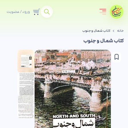
ورود / عضویت
خانه
کتاب شمال و جنوب
کتاب شمال و جنوب