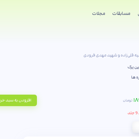
مسابقات
مجلات
یه قلی‌زاده و شهید مهدی فرودی
ن پرک
ه ها
۱۸
افزودن به سبد خر
تومان
د