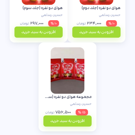
هوای دو نفره (جلد دوم)
هوای دو نفره (جلد سوم)
حسین رستمی
حسین رستمی
۲۹۷,۰۰۰
۲۳۴,۰۰۰
۱۰ %
تومان
۱۰ %
تومان
افزودن به سبد خرید
افزودن به سبد خرید
مجموعه هوای دو نفره (سه جلدی)
حسین رستمی
۷۵۶,۵۰۰
۱۵ %
تومان
افزودن به سبد خرید