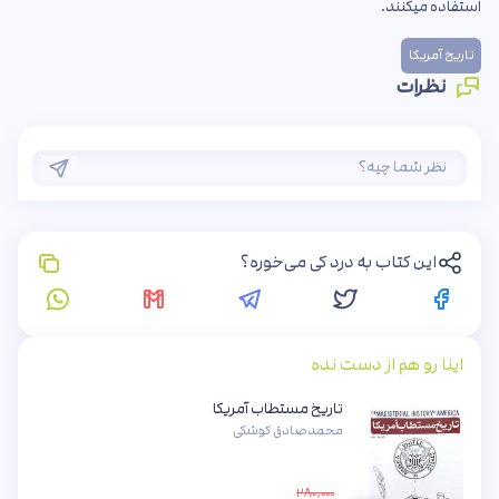
استفاده میکنند.
تاریخ آمریکا
نظرات
این کتاب به درد کی می‌خوره؟
اینا رو هم از دست نده
تاریخ مستطاب آمریکا
محمدصادق کوشکی
۲۸۰,۰۰۰