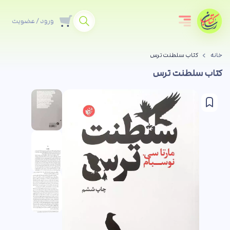
ورود / عضویت
خانه
کتاب سلطنت ترس
کتاب سلطنت ترس