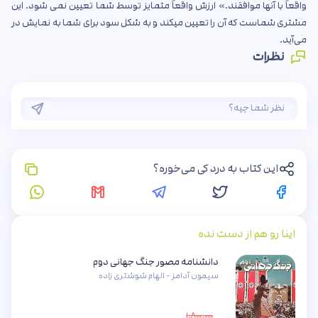
واقعاً با آنها موافقند.» ارزش واقعاً متمایز توسط شما تعیین نمی شود. این
مشتری شماست که آن را تعیین میکند و به شکل سود برای شما به نمایش در
می‌آید.
نظرات
این کتاب به درد کی می‌خوره؟
اینا رو هم از دست نده
دانشنامه مصور جنگ جهانی دوم
سیمون آدامز - الهام شوشتری زاده
۱,۸۰۰,۰۰۰