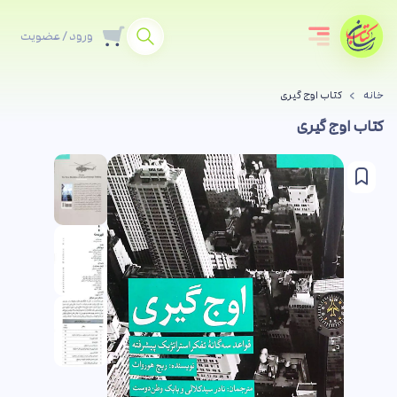
ورود / عضویت
خانه
کتاب اوج گیری
کتاب اوج گیری