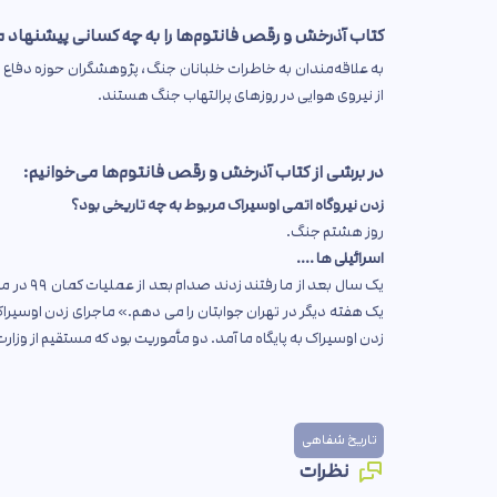
کتاب آذرخش و رقص فانتوم‌ها را به چه کسانی پیشنهاد م
به علاقه‌مندان به خاطرات خلبانان جنگ، پژوهشگران حوزه دفاع 
از نیروی هوایی در روزهای پرالتهاب جنگ هستند.
در برشی از کتاب آذرخش و رقص فانتوم‌ها می‌خوانیم:
زدن نیروگاه اتمی اوسیراک مربوط به چه تاریخی بود؟
روز هشتم جنگ.
اسرائیلی ها ....
یک سال ب
یک هفته دیگر در تهران جوابتان را می دهم.» ماجرای زدن اوسیر
زدن اوسیراک به پایگاه ما آمد. دو مأموریت بود که مستقیم از وز
تاریخ شفاهی
نظرات