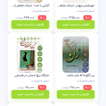
خویشتن پنهان- استاد طاهرزاده
آشتی با خدا - استاد طاهر زاده
اصغر طاهرزاده
اصغر طاهرزاده
۲۷۹,۰۰۰
۳۱۵,۰۰۰
۱۰ %
تومان
۱۰ %
تومان
افزودن به سبد خرید
افزودن به سبد خرید
زن آنگونه که باید باشد
جایگاه رزق انسان در هستی
اصغر طاهرزاده
اصغر طاهرزاده
۱۸۰,۰۰۰
۲۷۰,۰۰۰
۱۰ %
تومان
۱۰ %
تومان
افزودن به سبد خرید
افزودن به سبد خرید