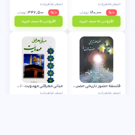
اصغر طاهرزاده
اصغر طاهرزاده
۳۴۶,۵۰۰
۱۸۰,۰۰۰
۱۰ %
تومان
۱۰ %
تومان
افزودن به سبد خرید
افزودن به سبد خرید
فلسفه حضور تاریخی حضرت حجت (عج) یا نگاه به تاریخ هدفمند دعای ندبه - استاد طاهرزاده
مبانی معرفتی مهدویت - استاد طاهرزاده
اصغر طاهرزاده
اصغر طاهرزاده
۱۸۰,۰۰۰
۴۰,۵۰۰
۱۰ %
تومان
۱۰ %
تومان
افزودن به سبد خرید
افزودن به سبد خرید