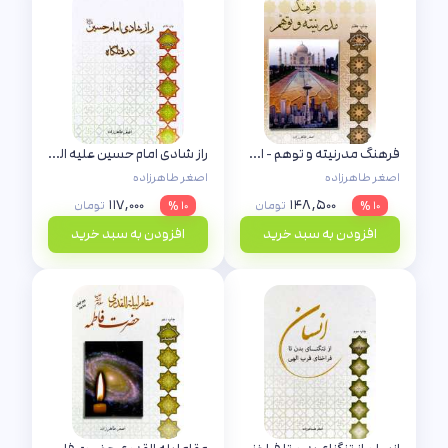
فرهنگ مدرنیته و توهم - استاد طاهرزاده
راز شادی امام حسین علیه السلام در قتلگاه (استاد طاهرزاده)
اصغر طاهرزاده
اصغر طاهرزاده
۱۱۷,۰۰۰
۱۴۸,۵۰۰
۱۰ %
تومان
۱۰ %
تومان
افزودن به سبد خرید
افزودن به سبد خرید