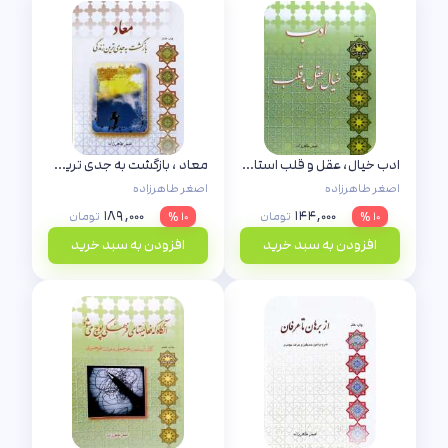
ادب خیال، عقل و قلب استاد طاهرزاده
معاد ، بازگشت به جدی ترین زندگی
اصغر طاهرزاده
اصغر طاهرزاده
۱۸۹,۰۰۰
۱۴۴,۰۰۰
۱۰ %
تومان
۱۰ %
تومان
افزودن به سبد خرید
افزودن به سبد خرید