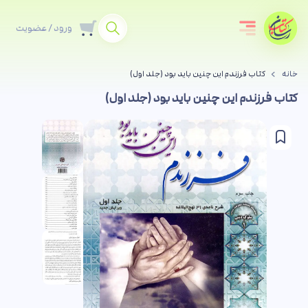
ورود / عضویت
خانه
کتاب فرزندم این چنین باید بود (جلد اول)
کتاب فرزندم این چنین باید بود (جلد اول)