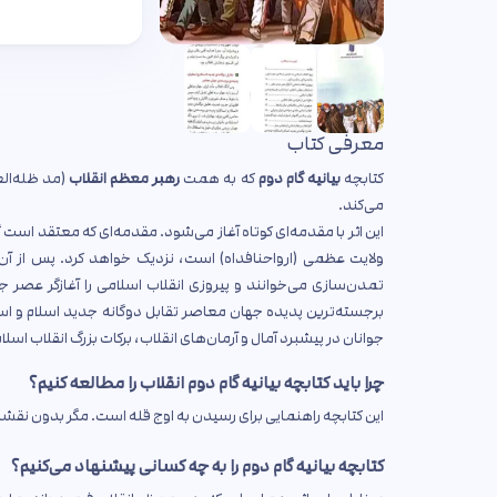
معرفی کتاب
کتابچه
بیانیه گام دوم
که به همت
رهبر معظم انقلاب
(مد ظله‌الع
می‌کند.
این اثر با مقدمه‌ای کوتاه آغاز می‌شود. مقدمه‌ای که معتقد است گ
ولایت عظمی (ارواحنافداه) است، نزدیک خواهد کرد. پس از آن 
تمدن‌سازی می‌خوانند و پیروزی انقلاب اسلامی را آغازگر عصر جد
برجسته‌ترین پدیده جهان معاصر تقابل دوگانه جدید اسلام و اس
جوانان در پیشبرد آمال و آرمان‌های انقلاب، برکات بزرگ انقلاب ا
چرا باید کتابچه بیانیه گام دوم انقلاب را مطالعه کنی
این کتابچه راهنمایی برای رسیدن به اوج قله است. مگر بدون نقشه
کتابچه بیانیه گام دوم را به چه کسانی پیشنهاد می‌کنیم؟