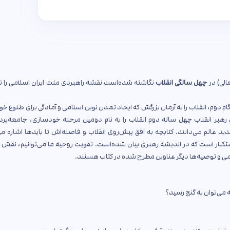
الی) در
چهل سالگی انقلاب
نگاشته شده‌است نقشه‌ راهبردی ملت ایران اسلامی را 
ام دوم، انقلاب را به آرمان بزرگش که ایجاد تمدن نوین اسلامی و آمادگی برای طلوع خ
رهبر انقلاب چهل ساله دوم انقلاب را به نام دومین مرحله خودسازی، جامعه‌پردا
ید عالم می‌دانند. کتابچه به افق پیش‌روی انقلاب و فاصله‌اش تا بایدها اشاره می
تکبار است که در اندیشه رهبری بیان شده‌است. تقویت روحیه ما می‌توانیم، نقش
سلامی و توصیه‌ها دیگر عناوین مطرح شده در کتاب هستند.
م؟
 می‌توان به گنج رسید؟