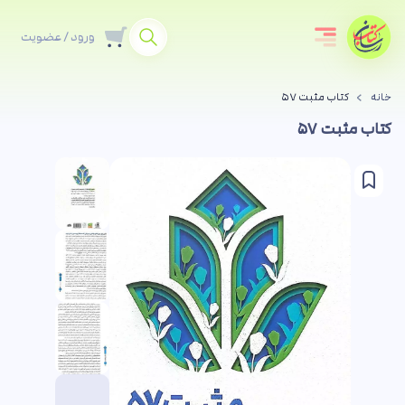
ورود / عضویت
خانه
کتاب مثبت ۵۷
کتاب مثبت ۵۷