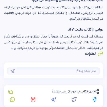
کتاب مثبت
۵۷
را به چه کسانی پیشنهاد می‌کنیم؟
مطالعه این کتاب را یه والدینی که دغدغه تربیت اسلامی فرزندان خود را دارند،
مربیان پرورشی، معلمان و فعالان مسجدی که در حوزه تربیتی فعالیت
می‌کنند، پیشنهاد می‌کنیم.
برشی از کتاب مثبت
۵۷
:
مسئله این است که در تربیت کار صرفاً با ایجاد تعلق و دادن شناخت تمام
نمی‌شود؛ بلکه تربیت گام مهمی به نام عمل دارد. تا بستر عمل برای کسی
فراهم نباشد، امکان تثبیت آن اطلاعات و آن روحیه نیز فراهم نخواهد بود.
نظرات
این کتاب به درد کی می‌خوره؟