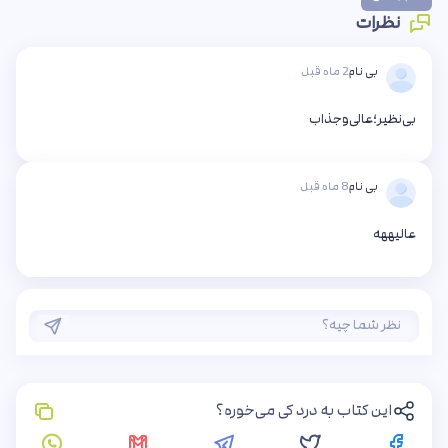
نظرات
بی نام
2 ماه قبل
بی‌‌نظیر؛عالی‌وجذاب
بی نام
8 ماه قبل
عالیههه
این کتاب به درد کی می‌خوره؟