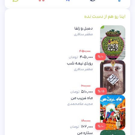
اینا رو هم از دست نده
دعبل و زلفا
مظفر سالاری
۴۵۰,۰۰۰
۴۰۵,۰۰۰
۱۰ %
تومان
رویای نیمه شب
مظفر سالاری
۶۰۰,۰۰۰
۵۱۰,۰۰۰
۱۵ %
تومان
ماه غریب من
مجید ملامحمدی
۱۸۰,۰۰۰
۱۶۲,۰۰۰
۱۰ %
تومان
ستاره من