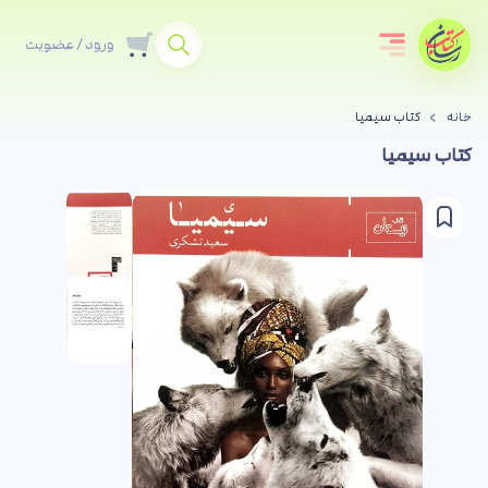
ورود / عضویت
خانه
کتاب سیمیا
کتاب سیمیا