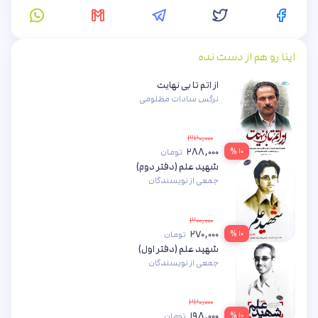
اینا رو هم از دست نده
از اتم تا بی نهایت
نرگس سادات مظلومی
۳۲۰,۰۰۰
۲۸۸,۰۰۰
۱۰ %
تومان
شهید علم (دفتر دوم)
جمعی از نویسندگان
۳۰۰,۰۰۰
۲۷۰,۰۰۰
۱۰ %
تومان
شهید علم (دفتر اول)
جمعی از نویسندگان
۲۲۰,۰۰۰
۱۹۸,۰۰۰
۱۰ %
تومان