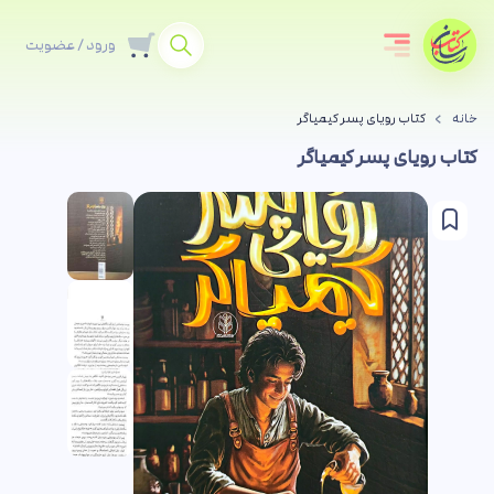
ورود / عضویت
خانه
کتاب رویای پسر کیمیاگر
کتاب رویای پسر کیمیاگر