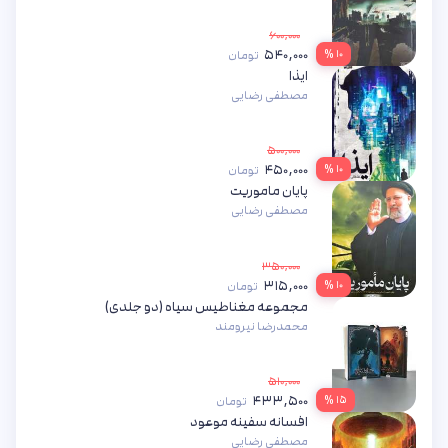
۶۰۰,۰۰۰
۵۴۰,۰۰۰
۱۰ %
تومان
ایذا
مصطفی رضایی
۵۰۰,۰۰۰
۴۵۰,۰۰۰
۱۰ %
تومان
پایان ماموریت
مصطفی رضایی
۳۵۰,۰۰۰
۳۱۵,۰۰۰
۱۰ %
تومان
مجموعه مغناطیس سیاه (دو جلدی)
محمدرضا نیرومند
۵۱۰,۰۰۰
۴۳۳,۵۰۰
۱۵ %
تومان
افسانه سفینه موعود
مصطفی رضایی