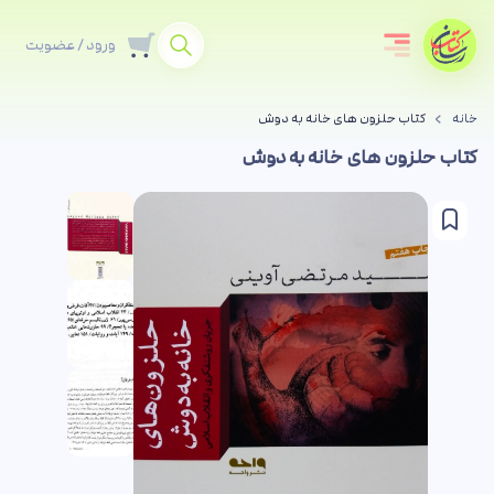
ورود / عضویت
خانه
کتاب حلزون های خانه به دوش
کتاب حلزون های خانه به دوش