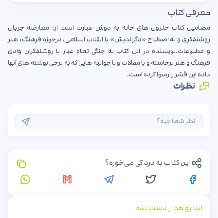
معرفی کتاب
مضامین کتاب حلزون های خانه به دوش عبارت است از: معارضه جریان
روشنفکری و به اصطلاح «دگراندیش» با انقلاب اسلامی، درحوزه فرهنگ، هنر
و مطبوعات.نویسنده در این کتاب به جنگی تمام عیار با روشنفکران وادی
فرهنگ و هنر برخاسته و با مقالات و یا جوابیه هایی که به برخی نوشته های آنها
داده این قشر را رسوا کرده است.
نظرات
این کتاب به درد کی می‌خوره؟
اینا رو هم از دست نده