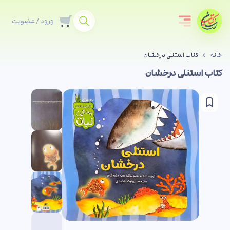
ورود / عضویت
خانه
کتاب استنلی درخشان
کتاب استنلی درخشان