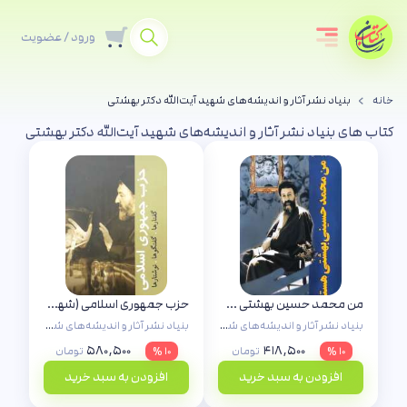
ورود / عضویت
خانه
بنیاد نشر آثار و اندیشه‌های شهید آیت‌الله دکتر بهشتی
کتاب های بنیاد نشر آثار و اندیشه‌های شهید آیت‌الله دکتر بهشتی
من محمد حسین بهشتی هستم (شهید بهشتی)
حزب جمهوری اسلامی (شهید بهشتی)
بنیاد نشر آثار و اندیشه‌های شهید آیت‌الله دکتر بهشتی
بنیاد نشر آثار و اندیشه‌های شهید آیت‌الله دکتر بهشتی
۵۸۰,۵۰۰
۴۱۸,۵۰۰
۱۰ %
تومان
۱۰ %
تومان
افزودن به سبد خرید
افزودن به سبد خرید