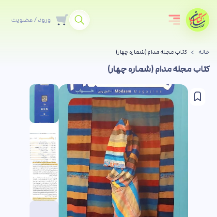
ورود / عضویت
خانه
کتاب مجله مدام (شماره چهار)
کتاب مجله مدام (شماره چهار)