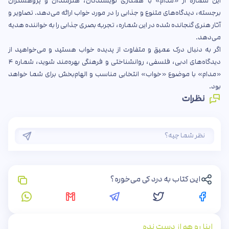
این شماره از «مدام» با همکاری نویسندگان، هنرمندان و پژوهشگران
برجسته، دیدگاه‌های متنوع و جذابی را در مورد خواب ارائه می‌دهد. تصاویر و
آثار هنری گنجانده شده در این شماره، تجربه بصری جذابی را به خواننده هدیه
می‌دهد.
اگر به دنبال درک عمیق و متفاوت از پدیده خواب هستید و می‌خواهید از
دیدگاه‌های ادبی، فلسفی، روانشناختی و فرهنگی بهره‌مند شوید، شماره ۴
«مدام» با موضوع «خواب» انتخابی مناسب و الهام‌بخش برای شما خواهد
بود.
نظرات
این کتاب به درد کی می‌خوره؟
اینا رو هم از دست نده