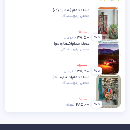
مجله مدام (شماره یک)
جمعی از نویسندگان
۲۵۰,۰۰۰
۲۳۷,۵۰۰
۵ %
تومان
مجله مدام(شماره دو)
جمعی از نویسندگان
۲۵۰,۰۰۰
۲۳۷,۵۰۰
۵ %
تومان
مجله مدام(شماره سه)
جمعی از نویسندگان
۳۰۰,۰۰۰
۲۸۵,۰۰۰
۵ %
تومان