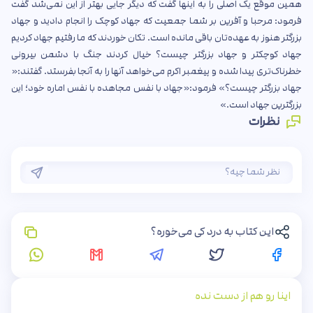
همین موقع یک اصلی را به اینها گفت که دیگر جایی بهتر از این نمی‌شد گفت
فرمود: مرحبا و آفرین بر شما جمعیت که جهاد کوچک را انجام دادید و جهاد
بزرگتر هنوز به عهده‌تان باقی مانده است. تکان خوردند که ما رفتیم جهاد کردیم
جهاد کوچکتر و جهاد بزرگتر چیست؟ خیال کردند جنگ با دشمن بیرونی
خطرناک‌تری پیدا شده و پیغمبر اکرم می‌خواهد آنها را به آنجا بفرستد. گفتند:«
جهاد بزرگتر چیست؟» فرمود:«جهاد با نفس مجاهده با نفس اماره خود؛ این
بزرگترین جهاد است.»
نظرات
این کتاب به درد کی می‌خوره؟
اینا رو هم از دست نده