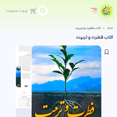
ورود / عضویت
خانه
کتاب فطرت و تربیت
کتاب فطرت و تربیت