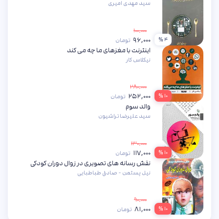
سید مهدی امیری
۱۰۰,۰۰۰
۹۶,۰۰۰
۴ %
تومان
اینترنت با مغزهای ما چه می کند
نیکلاس کار
۲۸۰,۰۰۰
۲۵۲,۰۰۰
۱۰ %
تومان
والد سوم
سید علیرضا تراشیون
۱۳۰,۰۰۰
۱۱۷,۰۰۰
۱۰ %
تومان
نقش رسانه های تصویری در زوال دوران کودکی
نیل پستمن - صادق طباطبایی
۹۰,۰۰۰
۸۱,۰۰۰
۱۰ %
تومان