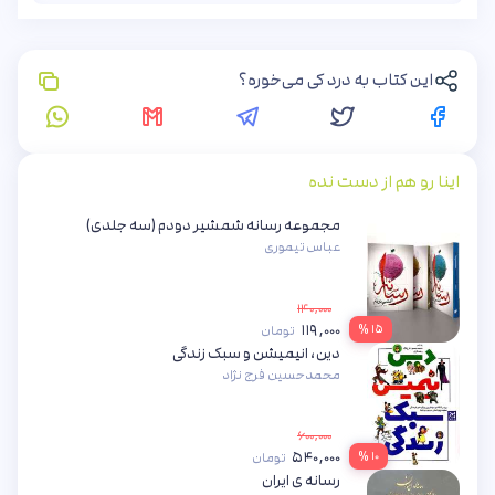
این کتاب به درد کی می‌خوره؟
اینا رو هم از دست نده
مجموعه رسانه شمشیر دودم (سه جلدی)
عباس تیموری
۱۴۰,۰۰۰
۱۱۹,۰۰۰
۱۵ %
تومان
دین، انیمیشن و سبک زندگی
محمدحسین فرج نژاد
۶۰۰,۰۰۰
۵۴۰,۰۰۰
۱۰ %
تومان
رسانه ی ایران