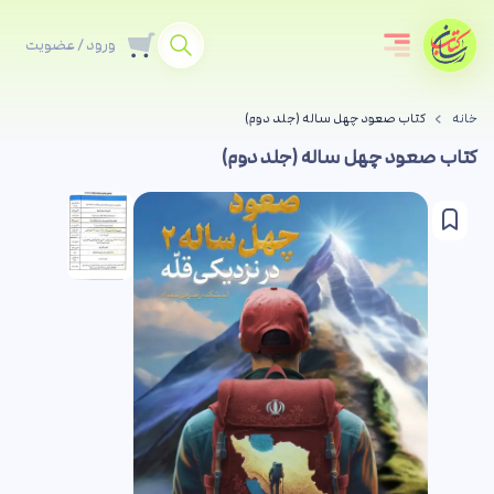
ورود / عضویت
خانه
کتاب صعود چهل ساله (جلد دوم)
کتاب صعود چهل ساله (جلد دوم)