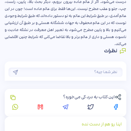
درست می‌شود. اگر از عالم ماده بیرون برویم، دیگر بحث بالا، پایین، راست،
چپ، جلو و عقب مطرح نیست. این‌ها فقط برای عالم ماده است؛ چون در این
عالم آمدی، بر طبق شرایط این عالم به تو دستور داده‌اند که طبق شرایط وجودی
توست که در این عالم محفوف به جهات ششگانه هستی و بر طبق آن ارزشیابی
می‌کنیم و بالا و پایین مطرح می‌شود به تعبیر اهل معرفت در نشئه مادیت و
ناسوت هستی و داری از عالم برتر و بالا تقاضا می‌کنی که شرایط چنین اقتضایی
می‌کند.
نظرات
این کتاب به درد کی می‌خوره؟
اینا رو هم از دست نده