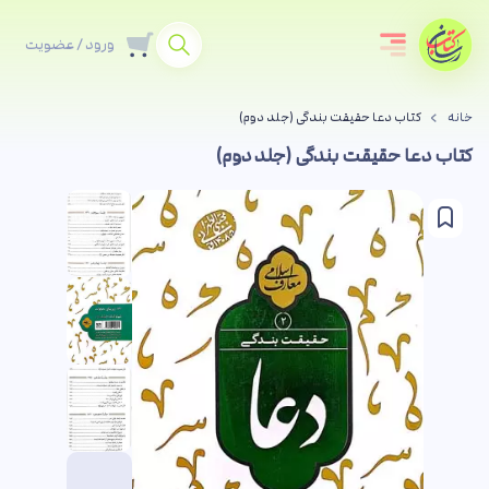
ورود / عضویت
خانه
کتاب دعا حقیقت بندگی (جلد دوم)
کتاب دعا حقیقت بندگی (جلد دوم)