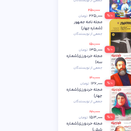
جمعی از نویسندگان
۲۵۰,۰۰۰
۲۲۵,۰۰۰
۱۰ %
تومان
مجله نامه جمهور
(شماره چهار)
جمعی از نویسندگان
۱۵۰,۰۰۰
۱۳۵,۰۰۰
۱۰ %
تومان
مجله خردورزی(شماره
سه)
جمعی از نویسندگان
۱۴۰,۰۰۰
۱۲۶,۰۰۰
۱۰ %
تومان
مجله خردورزی(شماره
چهار)
جمعی از نویسندگان
۱۷۰,۰۰۰
۱۵۳,۰۰۰
۱۰ %
تومان
مجله خردورزی(شماره
شش)