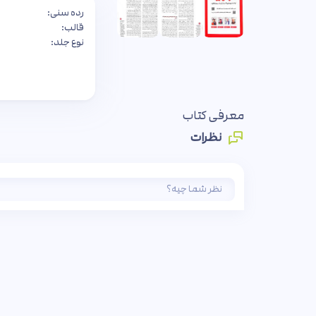
رده سنی:
قالب:
نوع جلد:
معرفی کتاب
نظرات