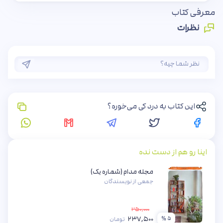
معرفی کتاب
نظرات
این کتاب به درد کی می‌خوره؟
اینا رو هم از دست نده
مجله مدام (شماره یک)
جمعی از نویسندگان
۲۵۰,۰۰۰
۲۳۷,۵۰۰
۵ %
تومان