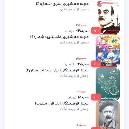
مجله همشهری (سرنخ: شماره 2)
جمعی از نویسندگان
۲۵۰,۰۰۰
۲۲۵,۰۰۰
۱۰ %
تومان
مجله همشهری (دانستنیها: شماره1)
جمعی از نویسندگان
۲۵۰,۰۰۰
۲۲۵,۰۰۰
۱۰ %
تومان
مجله فرهیختگان (ایران علیه ایرانستان۲)
جمعی از نویسندگان
۲۰۰,۰۰۰
۱۸۰,۰۰۰
۱۰ %
تومان
مجله فرهیختگان (یک قرن سکوت)
جمعی از نویسندگان
۱۲۵,۰۰۰