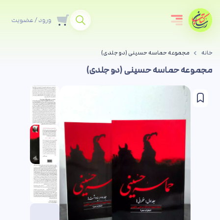
ورود / عضویت
خانه
مجموعه حماسه حسینی (دو جلدی)
مجموعه حماسه حسینی (دو جلدی)