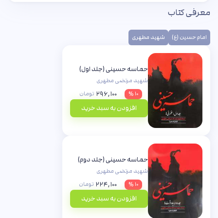
معرفی کتاب
امام حسین (ع)
شهید مطهری
حماسه حسینی (جلد اول)
شهید مرتضی مطهری
۲۹۶,۱۰۰
۱۰ %
تومان
افزودن به سبد خرید
حماسه حسینی (جلد دوم)
شهید مرتضی مطهری
۲۲۴,۱۰۰
۱۰ %
تومان
افزودن به سبد خرید