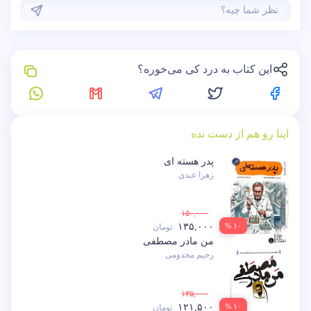
این کتاب به درد کی می‌خوره؟
اینا رو هم از دست نده
پدر هسته ای
زهرا عبدی
۱۵۰,۰۰۰
۱۳۵,۰۰۰
۱۰ %
تومان
من مادر مصطفی
رحیم مخدومی
۱۳۵,۰۰۰
۱۲۱,۵۰۰
۱۰ %
تومان