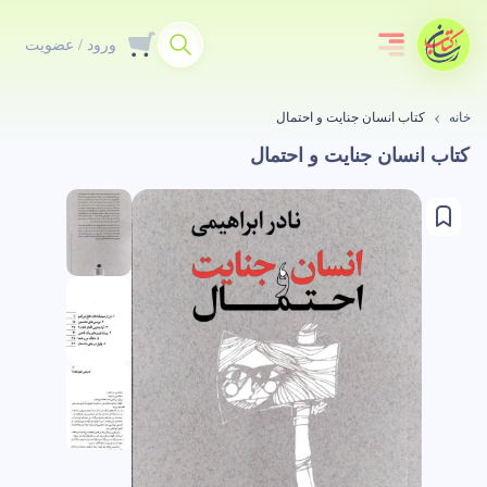
ورود / عضویت
خانه
کتاب انسان جنایت و احتمال
کتاب انسان جنایت و احتمال