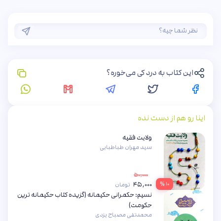
این کتاب به درد کی می‌خوره؟
اینا رو هم از دست نده
ولایت فقیه
سید مهران طباطبایی
۵۰,۰۰۰
۴۵,۰۰۰
۱۰ %
تومان
نسیم: حکمرانی حکیمانه (گزیده کتاب حکیمانه ترین
حکومت)
محمدتقی مصباح یزدی