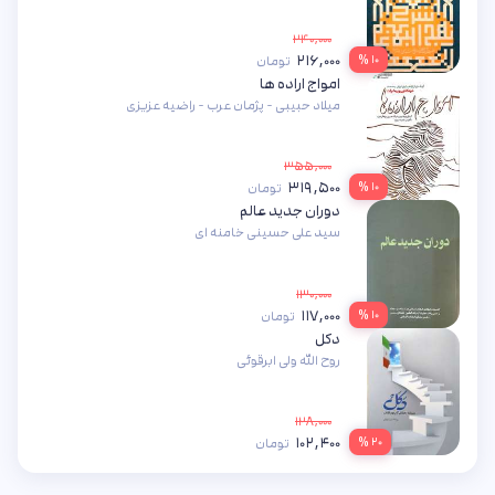
۲۴۰,۰۰۰
۲۱۶,۰۰۰
۱۰ %
تومان
امواج اراده ها
میلاد حبیبی - پژمان عرب - راضیه عزیزی
۳۵۵,۰۰۰
۳۱۹,۵۰۰
۱۰ %
تومان
دوران جدید عالم
سید علی حسینی خامنه ای
۱۳۰,۰۰۰
۱۱۷,۰۰۰
۱۰ %
تومان
دکل
روح الله ولی ابرقوئی
۱۲۸,۰۰۰
۱۰۲,۴۰۰
۲۰ %
تومان