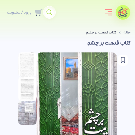
ورود / عضویت
خانه
کتاب قدمت بر چشم
کتاب قدمت بر چشم