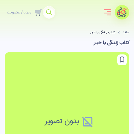
ورود / عضویت
خانه
کتاب زندگی با خبر
کتاب زندگی با خبر