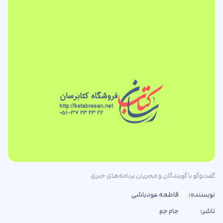
گفت‌وگو با گویندگان و مجریان برنامه‌های خبری
نویسنده:
فاطمه عودباشی
ناشر:
جام جم