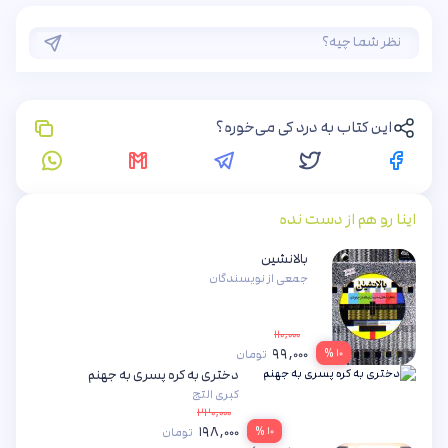
این کتاب به درد کی می‌خوره؟
اینا رو هم از دست نده
بالانشین
جمعی از نویسندگان
۱۱۰,۰۰۰
۹۹,۰۰۰
۱۰ %
تومان
دختری به کره پسری به جهنم
کبری التج
۲۲۰,۰۰۰
۱۹۸,۰۰۰
۱۰ %
تومان