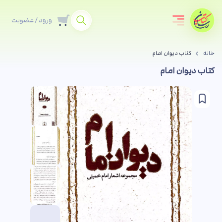
ورود / عضویت
خانه
کتاب دیوان امام
کتاب دیوان امام