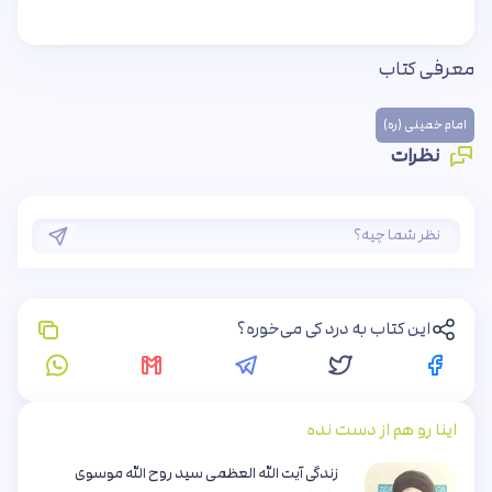
معرفی کتاب
امام خمینی (ره)
نظرات
این کتاب به درد کی می‌خوره؟
اینا رو هم از دست نده
زندگی آیت الله العظمی سید روح الله موسوی