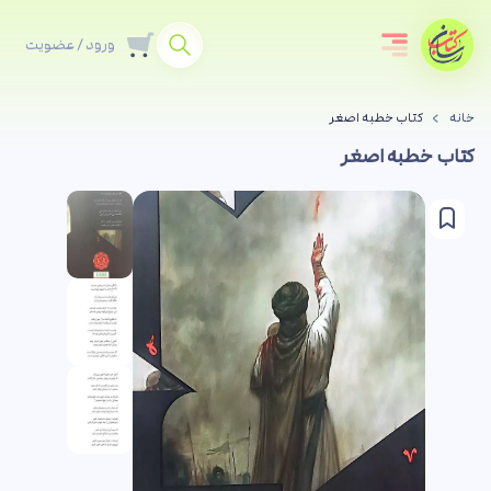
ورود / عضویت
خانه
کتاب خطبه اصغر
کتاب خطبه اصغر