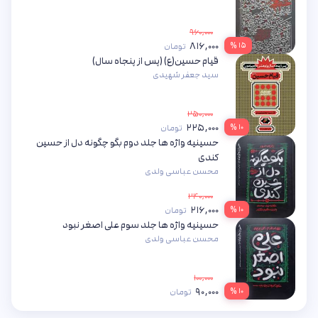
۹۶۰,۰۰۰
۸۱۶,۰۰۰
۱۵ %
تومان
قیام حسین(ع) (پس از پنجاه سال)
سید جعفر شهیدی
۲۵۰,۰۰۰
۲۲۵,۰۰۰
۱۰ %
تومان
حسینیه واژه ها جلد دوم بگو چگونه دل از حسین
کندی
محسن عباسی ولدی
۲۴۰,۰۰۰
۲۱۶,۰۰۰
۱۰ %
تومان
حسینیه واژه ها جلد سوم علی اصغر نبود
محسن عباسی ولدی
۱۰۰,۰۰۰
۹۰,۰۰۰
۱۰ %
تومان