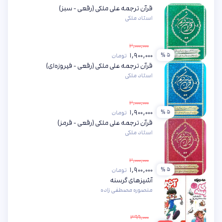
قرآن ترجمه علی ملکی (رقعی - سبز)
استاد ملکی
۲,۰۰۰,۰۰۰
۱,۹۰۰,۰۰۰
۵ %
تومان
قرآن ترجمه علی ملکی (رقعی - فیروزه‌ای)
استاد ملکی
۲,۰۰۰,۰۰۰
۱,۹۰۰,۰۰۰
۵ %
تومان
قرآن ترجمه علی ملکی (رقعی - قرمز)
استاد ملکی
۲,۰۰۰,۰۰۰
۱,۹۰۰,۰۰۰
۵ %
تومان
آشپزهای گرسنه
منصوره مصطفی زاده
۳۹۹,۰۰۰