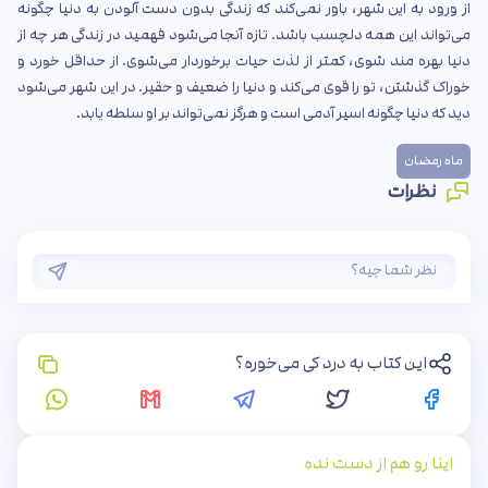
از ورود به این شهر، باور نمی‌کند که زندگی بدون دست آلودن به دنیا چگونه
می‌تواند این همه دلچسب باشد. تازه آنجا می‌شود فهمید در زندگی هر چه از
دنیا بهره مند شوی، کمتر از لذت حیات برخوردار می‌شوی. از حداقل خورد و
خوراک گذشتن، تو را قوی می‌کند و دنیا را ضعیف و حقیر. در این شهر می‌شود
دید که دنیا چگونه اسیر آدمی است و هرگز نمی‌تواند بر او سلطه یابد.
ماه رمضان
نظرات
این کتاب به درد کی می‌خوره؟
اینا رو هم از دست نده