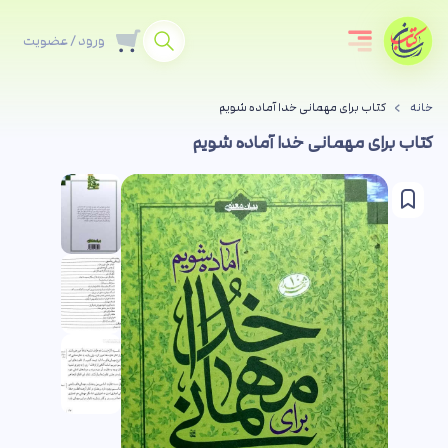
ورود / عضویت
خانه
کتاب برای مهمانی خدا آماده شویم
کتاب برای مهمانی خدا آماده شویم