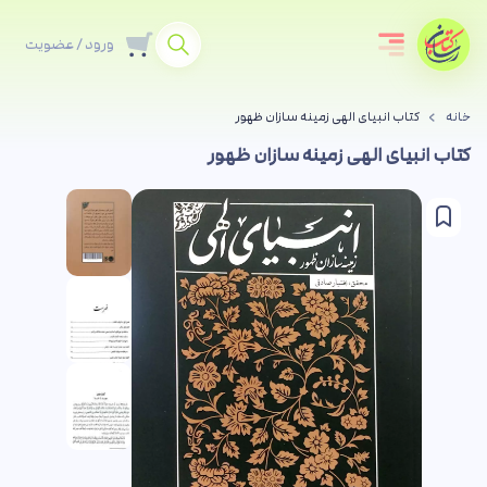
ورود / عضویت
خانه
کتاب انبیای الهی زمینه سازان ظهور
کتاب انبیای الهی زمینه سازان ظهور