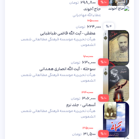
۲۹۸,۸۰۰
۱۰ %
تومان
حاج آخوند
عطاءالله مهاجرانی
۶۵۰,۰۰۰
۶۲۴,۰۰۰
۴ %
تومان
عطش - آیت الله قاضی طباطبایی
هیأت تحریریه موسسه فرهنگی مطالعاتی شمس
الشموس
۷۰۰,۰۰۰
۶۳۰,۰۰۰
۱۰ %
تومان
سوخته - آیت الله انصاری همدانی
هیأت تحریریه موسسه فرهنگی مطالعاتی شمس
الشموس
۳۴۰,۰۰۰
۳۰۶,۰۰۰
۱۰ %
تومان
آسمانی - جلد نرم
هیأت تحریریه موسسه فرهنگی مطالعاتی شمس
الشموس
۳۵,۰۰۰
۳۱,۵۰۰
۱۰ %
تومان