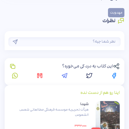
مهدویت
نظرات
این کتاب به درد کی می‌خوره؟
اینا رو هم از دست نده
شیدا
هیأت تحریریه موسسه فرهنگی مطالعاتی شمس
الشموس
۳۳۲,۰۰۰