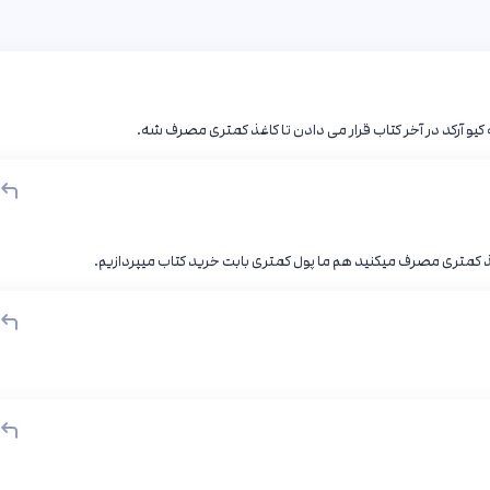
یو آرکد در آخر کتاب قرار می دادن تا کاغذ کمتری مصرف شه.
 کمتری مصرف میکنید هم ما پول کمتری بابت خرید کتاب میپردازیم.