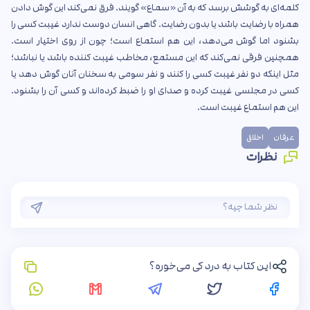
کلمه‌ای به گوشش برسد که به آن «سماع» گویند. فرق نمی‌کند این گوش دادن
همراه با رضایت باشد یا بدون رضایت. گاهی انسان دوست ندارد غیبت کسی را
بشنود اما گوش می‌دهد، این هم استماع است؛ چون از روی اختیار است.
همچنین فرقی نمی‌کند که این مستمع، مخاطب غیبت کننده باشد یا نباشد؛
مثل اینکه دو نفر غیبت کسی را کنند و نفر سومی به سخنان آنان گوش دهد یا
کسی در مجلسی غیبت کرده و صدای او را ضبط کرده‌اند و کسی آن را بشنود.
این هم استماع غیبت است.
عرفان
اخلاق
نظرات
این کتاب به درد کی می‌خوره؟