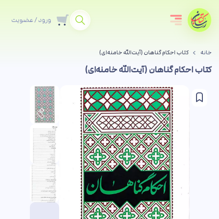
ورود / عضویت
خانه
کتاب احکام گناهان (آیت‌الله خامنه‌ای)
کتاب احکام گناهان (آیت‌الله خامنه‌ای)