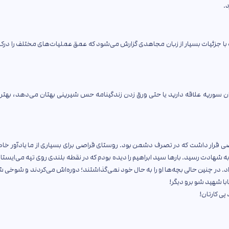
د.
ت با جزئیات بسیار از زبان مجاهدی گزارش می‌شود که عمق عملیات‌های مختلف را درک
حران سوریه علاقه دارید یا حتی ورق زدن زندگینامه حس شیرینی بهتان می‌دهد، بهت
رار داشت که در تصرف دشمن بود. روستای قراصی برای بسیاری از ما یادآور خاطر
هادت رسید. بارها سید ابراهیم را دیده بودم که در نقطه بلندی روی تپه می‌ایستاد
. در چنین حالی بچه‌ها او را به حال خود نمی‌گذاشتند؛ دوره‌اش می‌کردند و شوخی
با شهید شو برو دیگر!
ی کارتان!