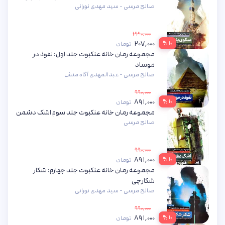
صالح مرسی - سید مهدی نورانی
۲۳۰,۰۰۰
۲۰۷,۰۰۰
۱۰ %
تومان
مجموعه رمان خانه عنکبوت جلد اول: نفوذ در
موساد
صالح مرسی - عبدالمهدی آگاه منش
۹۹۰,۰۰۰
۸۹۱,۰۰۰
۱۰ %
تومان
مجموعه رمان خانه عنکبوت جلد سوم اشک دشمن
صالح مرسی
۹۹۰,۰۰۰
۸۹۱,۰۰۰
۱۰ %
تومان
مجموعه رمان خانه عنکبوت جلد چهارم: شکار
شکارچی
صالح مرسی - سید مهدی نورانی
۹۹۰,۰۰۰
۸۹۱,۰۰۰
۱۰ %
تومان