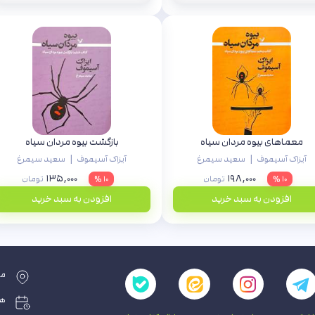
معماهای بیوه مردان سیاه
بازگشت بیوه مردان سیاه
|
|
آیزاک آسیموف
سعید سیمرغ
آیزاک آسیموف
سعید سیمرغ
۱۳۵,۰۰۰
۱۹۸,۰۰۰
۱۰ %
تومان
۱۰ %
تومان
افزودن به سبد خرید
افزودن به سبد خرید
مش
همه