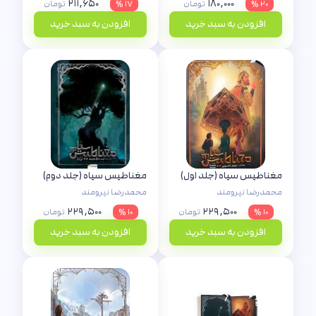
۲۱۱,۶۵۰
۱۸۰,۰۰۰
۲۰ %
تومان
۱۷ %
تومان
افزودن به سبد خرید
افزودن به سبد خرید
مغناطیس سیاه (جلد اول)
مغناطیس سیاه (جلد دوم)
محمدرضا نیرومند
محمدرضا نیرومند
۲۲۹,۵۰۰
۲۲۹,۵۰۰
۱۰ %
تومان
۱۰ %
تومان
افزودن به سبد خرید
افزودن به سبد خرید