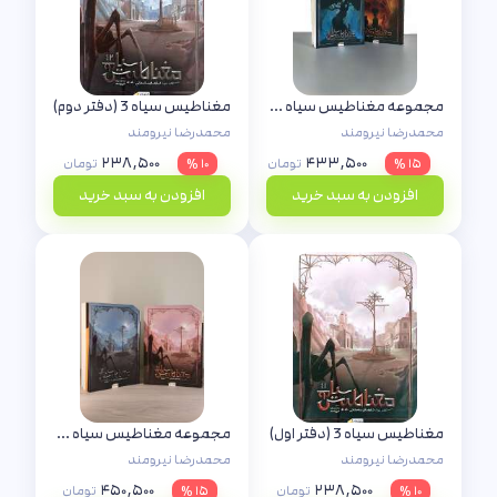
مجموعه مغناطیس سیاه (دو جلدی)
مغناطیس سیاه 3 (دفتر دوم)
محمدرضا نیرومند
محمدرضا نیرومند
۲۳۸,۵۰۰
۴۳۳,۵۰۰
۱۵ %
تومان
۱۰ %
تومان
افزودن به سبد خرید
افزودن به سبد خرید
مغناطیس سیاه 3 (دفتر اول)
مجموعه مغناطیس سیاه 3 (دو جلدی)
محمدرضا نیرومند
محمدرضا نیرومند
۴۵۰,۵۰۰
۲۳۸,۵۰۰
۱۰ %
تومان
۱۵ %
تومان