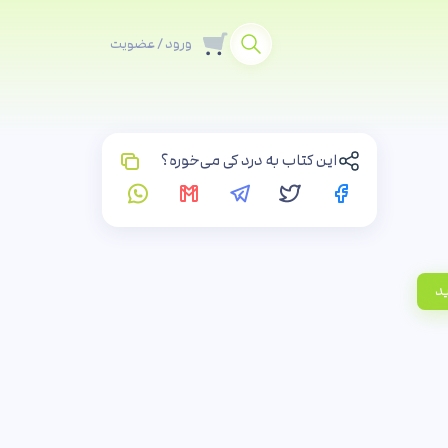
ورود / عضویت
این کتاب به درد کی می‌خوره؟
ید